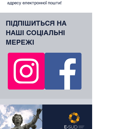
адресу електронної пошти!
ПІДПІШИТЬСЯ НА
НАШІ СОЦІАЛЬНІ
МЕРЕЖІ