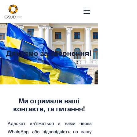
Дякуємо за звернення!
Ми отримали ваші
контакти, та питання!
Адвокат зв'яжеться з вами через
WhatsApp, або відповідність на вашу